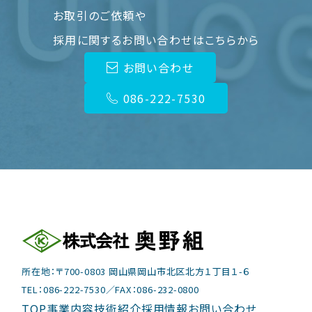
お取引のご依頼や
採用に関するお問い合わせはこちらから
お問い合わせ
086-222-7530
所在地：〒700-0803 岡山県岡山市北区北方１丁目１-６
TEL：
086-222-7530
／FAX：086-232-0800
TOP
事業内容
技術紹介
採用情報
お問い合わせ